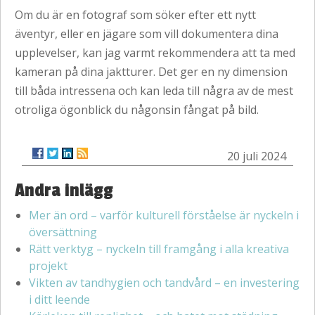
Om du är en fotograf som söker efter ett nytt
äventyr, eller en jägare som vill dokumentera dina
upplevelser, kan jag varmt rekommendera att ta med
kameran på dina jaktturer. Det ger en ny dimension
till båda intressena och kan leda till några av de mest
otroliga ögonblick du någonsin fångat på bild.
20 juli 2024
Andra inlägg
Mer än ord – varför kulturell förståelse är nyckeln i
översättning
Rätt verktyg – nyckeln till framgång i alla kreativa
projekt
Vikten av tandhygien och tandvård – en investering
i ditt leende