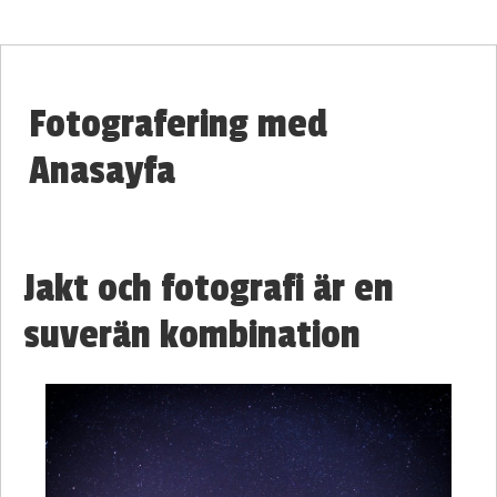
Fotografering med
Anasayfa
Jakt och fotografi är en
suverän kombination